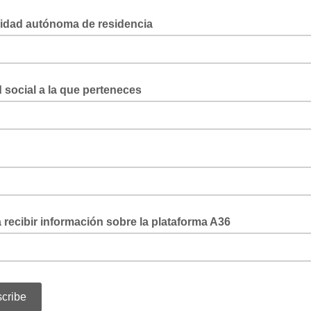
dad autónoma de residencia
 social a la que perteneces
recibir información sobre la plataforma A36